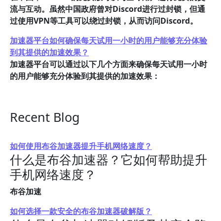
流与互动。虽然中国政府曾对Discord进行过封锁，但通
过使用VPN等工具可以绕过封锁，从而访问Discord。
加速器平台如何确保每天试用一小时的用户能够充分体验
到其提供的加速效果？
加速器平台可以通过以下几个方面来确保每天试用一小时
的用户能够充分体验到其提供的加速效果：
Recent Blog
如何使用布谷加速器提升手机网络速度？
什么是布谷加速器？它如何帮助提升
手机网络速度？
布谷加速
如何选择一款安全的布谷加速器破解版？