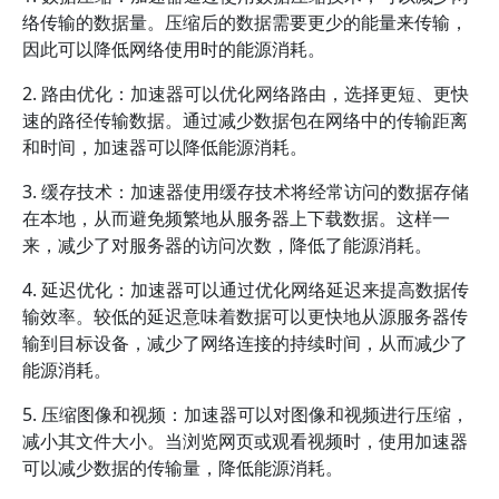
络传输的数据量。压缩后的数据需要更少的能量来传输，
因此可以降低网络使用时的能源消耗。
2. 路由优化：加速器可以优化网络路由，选择更短、更快
速的路径传输数据。通过减少数据包在网络中的传输距离
和时间，加速器可以降低能源消耗。
3. 缓存技术：加速器使用缓存技术将经常访问的数据存储
在本地，从而避免频繁地从服务器上下载数据。这样一
来，减少了对服务器的访问次数，降低了能源消耗。
4. 延迟优化：加速器可以通过优化网络延迟来提高数据传
输效率。较低的延迟意味着数据可以更快地从源服务器传
输到目标设备，减少了网络连接的持续时间，从而减少了
能源消耗。
5. 压缩图像和视频：加速器可以对图像和视频进行压缩，
减小其文件大小。当浏览网页或观看视频时，使用加速器
可以减少数据的传输量，降低能源消耗。