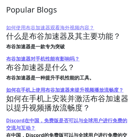
Popular Blogs
如何使用布谷加速器观看海外视频内容？
什么是布谷加速器及其主要功能？
布谷加速器是一款专为突破
布谷加速器对手机性能有影响吗？
布谷加速器是什么？
布谷加速器是一种提升手机性能的工具。
如何在手机上使用布谷加速器来提升视频播放流畅度？
如何在手机上安装并激活布谷加速器
以提升视频播放流畅度？
Discord在中国，免费版是否可以与全球用户进行免费的
交流与互动？
在中国，Discord的免费版可以与全球用户进行免费的交