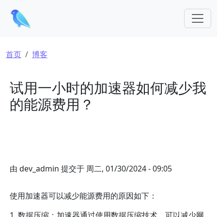
跳转到主要内容
面包屑
首页
博客
试用一小时的加速器如何减少我
的能源费用？
由
dev_admin
提交于
周二, 01/30/2024 - 09:05
使用加速器可以减少能源费用的原因如下：
1. 数据压缩：加速器通过使用数据压缩技术，可以减少网