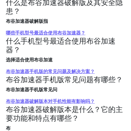
什么是布谷加速器破解版及其安全隐
患？
布谷加速器破解版指
哪些手机型号最适合使用布谷加速器？
什么手机型号最适合使用布谷加速
器？
选择适合使用布谷加速
布谷加速器手机版的常见问题及解决方案？
布谷加速器手机版常见问题有哪些？
布谷加速器手机版常见问
布谷加速器破解版本对手机性能有影响吗？
布谷加速器破解版本是什么？它的主
要功能和特点有哪些？
布