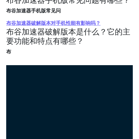
布谷加速器手机版常见问
布谷加速器破解版本对手机性能有影响吗？
布谷加速器破解版本是什么？它的主
要功能和特点有哪些？
布