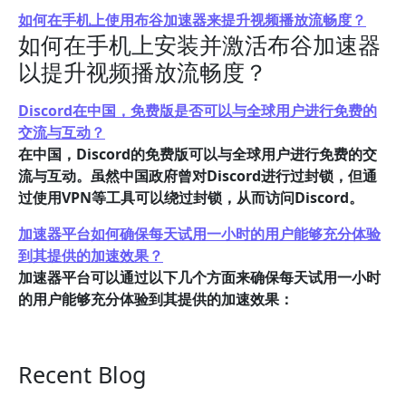
如何在手机上使用布谷加速器来提升视频播放流畅度？
如何在手机上安装并激活布谷加速器
以提升视频播放流畅度？
Discord在中国，免费版是否可以与全球用户进行免费的
交流与互动？
在中国，Discord的免费版可以与全球用户进行免费的交
流与互动。虽然中国政府曾对Discord进行过封锁，但通
过使用VPN等工具可以绕过封锁，从而访问Discord。
加速器平台如何确保每天试用一小时的用户能够充分体验
到其提供的加速效果？
加速器平台可以通过以下几个方面来确保每天试用一小时
的用户能够充分体验到其提供的加速效果：
Recent Blog