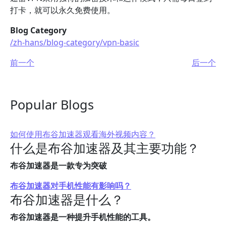
打卡，就可以永久免费使用。
Blog Category
/zh-hans/blog-category/vpn-basic
前一个
后一个
Popular Blogs
如何使用布谷加速器观看海外视频内容？
什么是布谷加速器及其主要功能？
布谷加速器是一款专为突破
布谷加速器对手机性能有影响吗？
布谷加速器是什么？
布谷加速器是一种提升手机性能的工具。