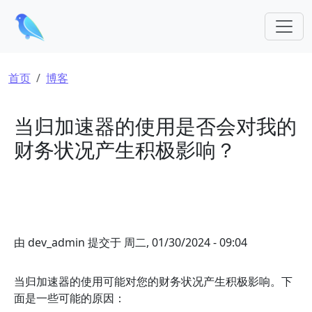
跳转到主要内容
面包屑
首页
博客
当归加速器的使用是否会对我的
财务状况产生积极影响？
由
dev_admin
提交于
周二, 01/30/2024 - 09:04
当归加速器的使用可能对您的财务状况产生积极影响。下
面是一些可能的原因：