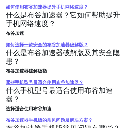
如何使用布谷加速器提升手机网络速度？
什么是布谷加速器？它如何帮助提升
手机网络速度？
布谷加速
如何选择一款安全的布谷加速器破解版？
什么是布谷加速器破解版及其安全隐
患？
布谷加速器破解版指
哪些手机型号最适合使用布谷加速器？
什么手机型号最适合使用布谷加速
器？
选择适合使用布谷加速
布谷加速器手机版的常见问题及解决方案？
布谷加速器手机版常见问题有哪些？