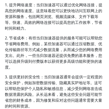
1. 提升网络速度：当归加速器可以通过优化网络连接，提
高您的网络速度。这意味着您可以更快地访问互联网上的
资源和服务，包括网页浏览、视频流媒体、文件下载等
等。快速、高效的网络连接可以提高您的工作效率，节省
时间和精力。
2. 节省成本：有些当归加速器提供的服务可能可以帮助您
节省网络费用。例如，某些加速器可以通过压缩数据、优
化传输路径等方式减少数据流量，从而减少您的网络费用
支出。此外，一些当归加速器还提供免费的基本服务，您
可以选择升级到付费版本以获得更多高级功能和更快的速
度。
3. 提供更好的安全性：当归加速器通常会提供一定程度的
安全保护，例如加密数据传输、隐藏真实IP地址等。这可
以帮助您保护个人隐私和敏感信息，减少受到网络攻击或
数据泄露的风险。从长远来看，避免这些安全问题可能节
省您的财务成本，因为修复和应对这些问题通常需要大量
的时间和资源。