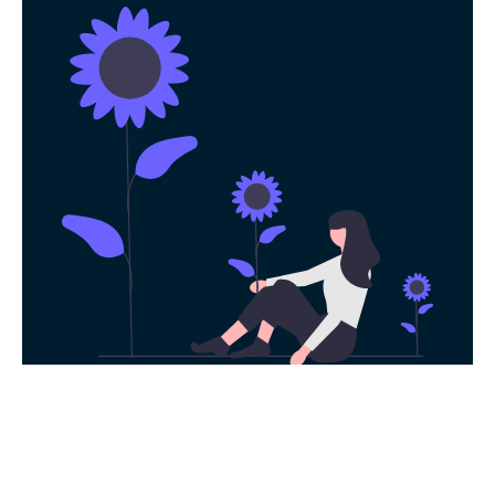
永久免费使用