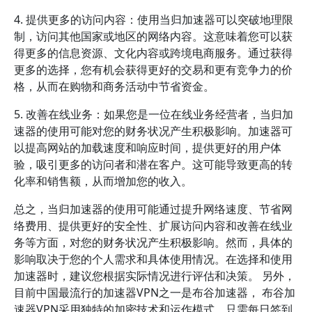
4. 提供更多的访问内容：使用当归加速器可以突破地理限
制，访问其他国家或地区的网络内容。这意味着您可以获
得更多的信息资源、文化内容或跨境电商服务。通过获得
更多的选择，您有机会获得更好的交易和更有竞争力的价
格，从而在购物和商务活动中节省资金。
5. 改善在线业务：如果您是一位在线业务经营者，当归加
速器的使用可能对您的财务状况产生积极影响。加速器可
以提高网站的加载速度和响应时间，提供更好的用户体
验，吸引更多的访问者和潜在客户。这可能导致更高的转
化率和销售额，从而增加您的收入。
总之，当归加速器的使用可能通过提升网络速度、节省网
络费用、提供更好的安全性、扩展访问内容和改善在线业
务等方面，对您的财务状况产生积极影响。然而，具体的
影响取决于您的个人需求和具体使用情况。在选择和使用
加速器时，建议您根据实际情况进行评估和决策。 另外，
目前中国最流行的加速器VPN之一是布谷加速器， 布谷加
速器VPN采用独特的加密技术和运作模式，只需每日签到