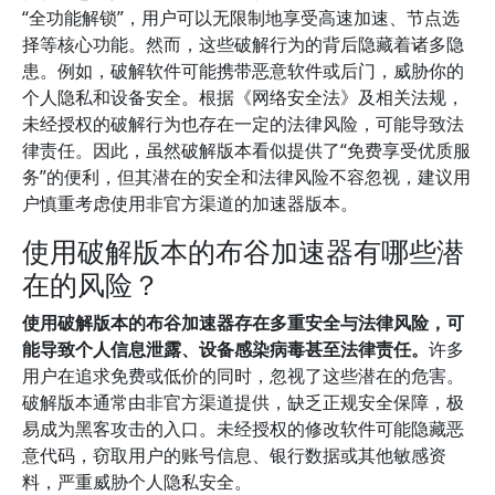
“全功能解锁”，用户可以无限制地享受高速加速、节点选
择等核心功能。然而，这些破解行为的背后隐藏着诸多隐
患。例如，破解软件可能携带恶意软件或后门，威胁你的
个人隐私和设备安全。根据《网络安全法》及相关法规，
未经授权的破解行为也存在一定的法律风险，可能导致法
律责任。因此，虽然破解版本看似提供了“免费享受优质服
务”的便利，但其潜在的安全和法律风险不容忽视，建议用
户慎重考虑使用非官方渠道的加速器版本。
使用破解版本的布谷加速器有哪些潜
在的风险？
使用破解版本的布谷加速器存在多重安全与法律风险，可
能导致个人信息泄露、设备感染病毒甚至法律责任。
许多
用户在追求免费或低价的同时，忽视了这些潜在的危害。
破解版本通常由非官方渠道提供，缺乏正规安全保障，极
易成为黑客攻击的入口。未经授权的修改软件可能隐藏恶
意代码，窃取用户的账号信息、银行数据或其他敏感资
料，严重威胁个人隐私安全。