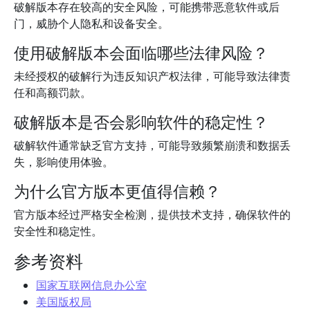
破解版本存在较高的安全风险，可能携带恶意软件或后
门，威胁个人隐私和设备安全。
使用破解版本会面临哪些法律风险？
未经授权的破解行为违反知识产权法律，可能导致法律责
任和高额罚款。
破解版本是否会影响软件的稳定性？
破解软件通常缺乏官方支持，可能导致频繁崩溃和数据丢
失，影响使用体验。
为什么官方版本更值得信赖？
官方版本经过严格安全检测，提供技术支持，确保软件的
安全性和稳定性。
参考资料
国家互联网信息办公室
美国版权局