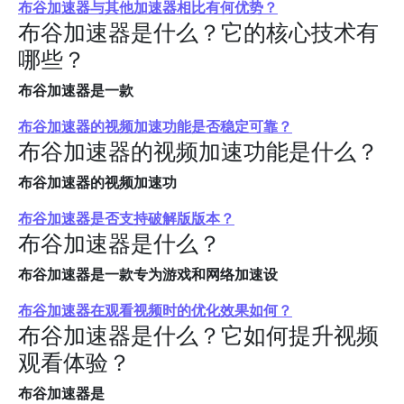
布谷加速器与其他加速器相比有何优势？
布谷加速器是什么？它的核心技术有
哪些？
布谷加速器是一款
布谷加速器的视频加速功能是否稳定可靠？
布谷加速器的视频加速功能是什么？
布谷加速器的视频加速功
布谷加速器是否支持破解版版本？
布谷加速器是什么？
布谷加速器是一款专为游戏和网络加速设
布谷加速器在观看视频时的优化效果如何？
布谷加速器是什么？它如何提升视频
观看体验？
布谷加速器是