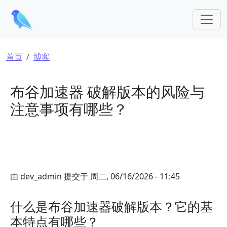
跳转到主要内容
面包屑
首页
博客
布谷加速器 破解版本的风险与
注意事项有哪些？
由
dev_admin
提交于
周二, 06/16/2026 - 11:45
什么是布谷加速器破解版本？它的基
本特点有哪些？