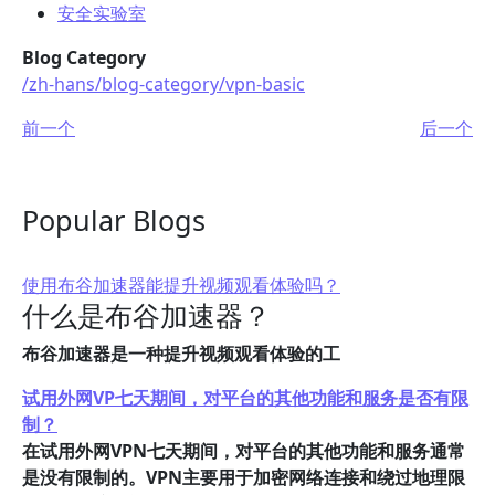
安全实验室
Blog Category
/zh-hans/blog-category/vpn-basic
前一个
后一个
Popular Blogs
使用布谷加速器能提升视频观看体验吗？
什么是布谷加速器？
布谷加速器是一种提升视频观看体验的工
试用外网VP七天期间，对平台的其他功能和服务是否有限
制？
在试用外网VPN七天期间，对平台的其他功能和服务通常
是没有限制的。VPN主要用于加密网络连接和绕过地理限