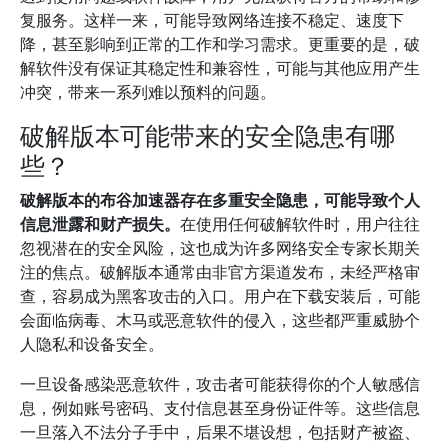
复服务。这样一来，可能导致网络连接不稳定、速度下
降，甚至影响到正常的工作和学习需求。更重要的是，破
解软件没有保证其稳定性和兼容性，可能与其他应用产生
冲突，带来一系列难以预料的问题。
破解版本可能带来的安全隐患有哪
些？
破解版本的布谷加速器存在多重安全隐患，可能导致个人
信息泄露和财产损失。
在使用任何破解软件时，用户往往
忽视潜在的安全风险，这也成为许多网络安全专家长期关
注的焦点。破解版本通常由非官方渠道发布，未经严格审
查，容易成为黑客攻击的入口。用户在下载安装后，可能
会面临病毒、木马或恶意软件的侵入，这些都严重威胁个
人隐私和设备安全。
一旦设备感染恶意软件，攻击者可能获得你的个人敏感信
息，例如账号密码、支付信息甚至身份证件等。这些信息
一旦落入不法分子手中，后果不堪设想，包括财产被盗、