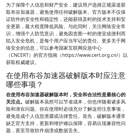
为了保障个人信息和财产安全，建议用户选择正规渠道获
取布谷加速器，避免使用任何破解版本。官方版本不仅保
证软件的安全性和稳定性，还能获得及时的技术支持和安
全更新，最大程度降低风险。与此同时，关注网络安全常
识，增强个人防范意识，避免因贪图一时的便宜或便利而
陷入安全危机，是每个用户应当牢记的责任。更多关于网
络安全的信息，可以参考国家互联网应急中心
（CNCERT）的官方指南（https://www.cert.org.cn/）以
获取权威建议。
在使用布谷加速器破解版本时应注意
哪些事项？
在使用布谷加速器破解版本时，安全和合法性是最核心的
关注点。
破解版本虽然可以节省成本，但也伴随着诸多风
险和潜在问题。你在使用时必须充分了解这些注意事项，
避免造成个人信息泄露或法律责任。首先，破解版本通常
缺乏官方支持，更新和维护难以保障，容易出现兼容性问
题，甚至导致软件崩溃或数据丢失。