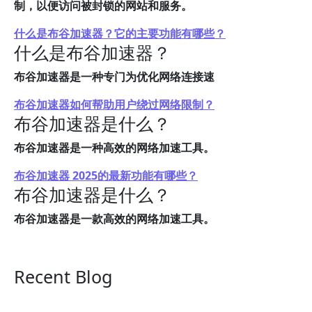
制，以便访问被封锁的网站和服务。
什么是布谷加速器？它的主要功能有哪些？
什么是布谷加速器？
布谷加速器是一种专门为优化网络连接速
布谷加速器如何帮助用户绕过网络限制？
布谷加速器是什么？
布谷加速器是一种高效的网络加速工具。
布谷加速器 2025的最新功能有哪些？
布谷加速器是什么？
布谷加速器是一款高效的网络加速工具。
Recent Blog