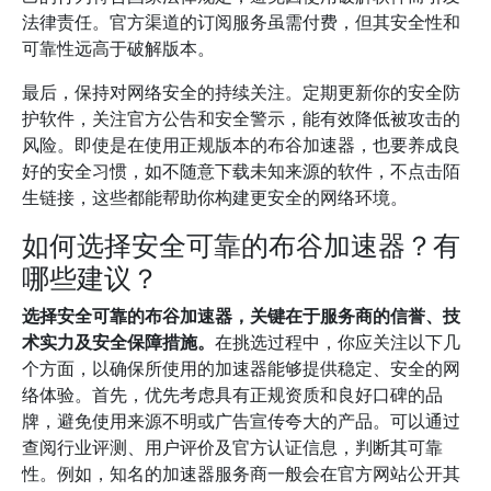
法律责任。官方渠道的订阅服务虽需付费，但其安全性和
可靠性远高于破解版本。
最后，保持对网络安全的持续关注。定期更新你的安全防
护软件，关注官方公告和安全警示，能有效降低被攻击的
风险。即使是在使用正规版本的布谷加速器，也要养成良
好的安全习惯，如不随意下载未知来源的软件，不点击陌
生链接，这些都能帮助你构建更安全的网络环境。
如何选择安全可靠的布谷加速器？有
哪些建议？
选择安全可靠的布谷加速器，关键在于服务商的信誉、技
术实力及安全保障措施。
在挑选过程中，你应关注以下几
个方面，以确保所使用的加速器能够提供稳定、安全的网
络体验。首先，优先考虑具有正规资质和良好口碑的品
牌，避免使用来源不明或广告宣传夸大的产品。可以通过
查阅行业评测、用户评价及官方认证信息，判断其可靠
性。例如，知名的加速器服务商一般会在官方网站公开其