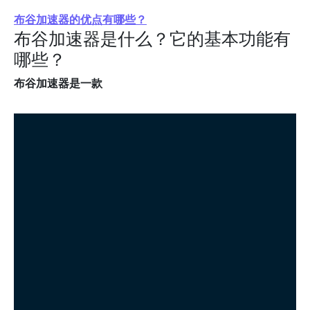
布谷加速器的优点有哪些？
布谷加速器是什么？它的基本功能有
哪些？
布谷加速器是一款