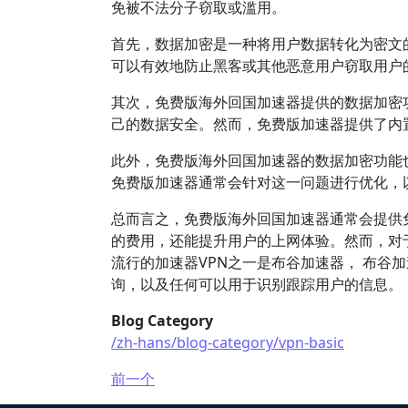
免被不法分子窃取或滥用。
首先，数据加密是一种将用户数据转化为密文
可以有效地防止黑客或其他恶意用户窃取用户
其次，免费版海外回国加速器提供的数据加密
己的数据安全。然而，免费版加速器提供了内
此外，免费版海外回国加速器的数据加密功能
免费版加速器通常会针对这一问题进行优化，
总而言之，免费版海外回国加速器通常会提供
的费用，还能提升用户的上网体验。然而，对
流行的加速器VPN之一是布谷加速器， 布谷加
询，以及任何可以用于识别跟踪用户的信息。
Blog Category
/zh-hans/blog-category/vpn-basic
前一个