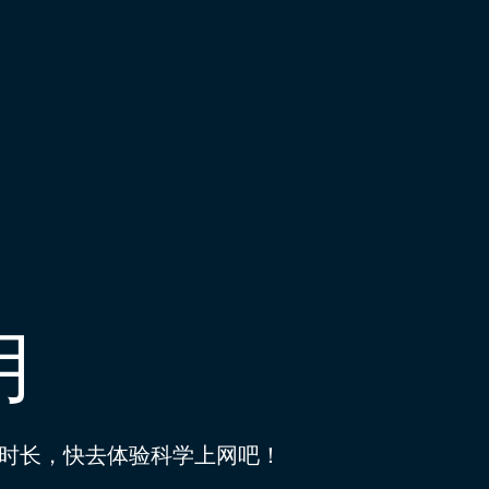
用
时长，快去体验科学上网吧！