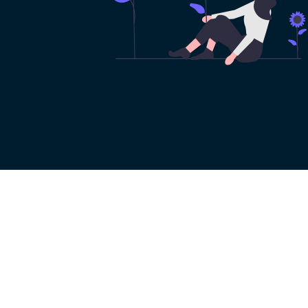
Footer
常见问题
博客文