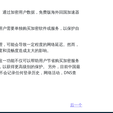
。通过加密用户数据，免费版海外回国加速器
用户需要单独购买加密软件或服务，以保护自
。
理，可能会导致一定程度的网络延迟。然而，
度和流畅度造成太大的影响。
这一功能不仅可以帮助用户节省购买加密服务
，以获得更高级别的保护。 另外，目前中国最
，不会记录任何登录历史，网络活动，DNS查
后一个