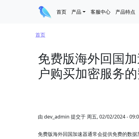
跳转到主要内容
Main navigation
首页
产品
客服中心
产品特点
面包屑
首页
免费版海外回国加
户购买加密服务的
由
dev_admin
提交于
周五, 02/02/2024 - 09:
免费版海外回国加速器通常会提供免费的数据