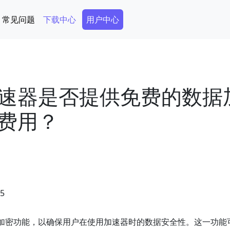
Secondary Menu
常见问题
下载中心
用户中心
速器是否提供免费的数据
费用？
05
加密功能，以确保用户在使用加速器时的数据安全性。这一功能