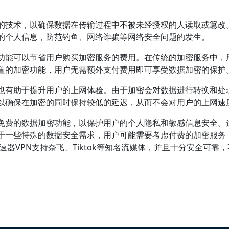
的技术，以确保数据在传输过程中不被未经授权的人读取或篡改
的个人信息，防范钓鱼、网络诈骗等网络安全问题的发生。
功能可以节省用户购买加密服务的费用。在传统的加密服务中，
置的加密功能，用户无需额外支付费用即可享受数据加密的保护
也有助于提升用户的上网体验。由于加密会对数据进行转换和处
以确保在加密的同时保持较低的延迟，从而不会对用户的上网速
免费的数据加密功能，以保护用户的个人隐私和敏感信息安全。
于一些特殊的数据安全需求，用户可能需要考虑付费的加密服务
速器VPN支持奈飞、Tiktok等知名流媒体，并且十分安全可靠