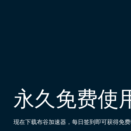
永久免费使
现在下载布谷加速器，每日签到即可获得免费