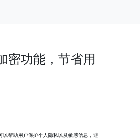
加密功能，节省用
可以帮助用户保护个人隐私以及敏感信息，避